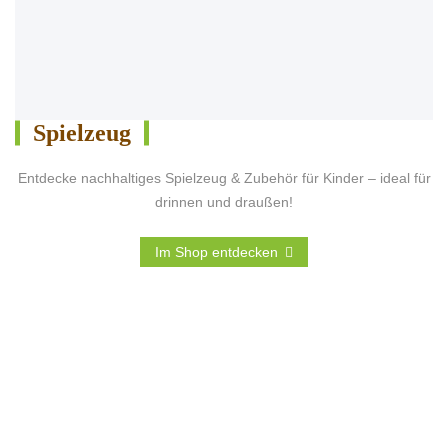
Spielzeug
Entdecke nachhaltiges Spielzeug & Zubehör für Kinder – ideal für
drinnen und draußen!
Im Shop entdecken