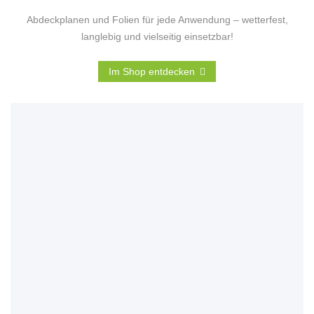
Abdeckplanen und Folien für jede Anwendung – wetterfest,
langlebig und vielseitig einsetzbar!
Im Shop entdecken