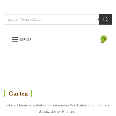
Products
search
0
MENÜ
Garten
Folien, Planen & Zubehör für gesundes Wachstum und optimalen
Schutz deiner Pflanzen!