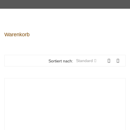
Warenkorb
Standard
Sortiert nach: