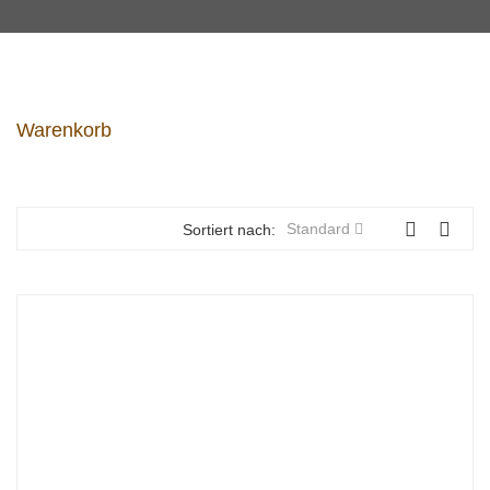
Warenkorb
Standard
Sortiert nach: