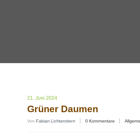
21. Juni 2024
Grüner Daumen
Von
Fabian.lichtenstern
0 Kommentare
Allgeme