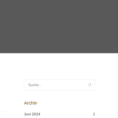
Archiv
Juni 2024
1