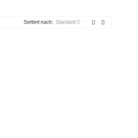
Sortiert nach:
Standard