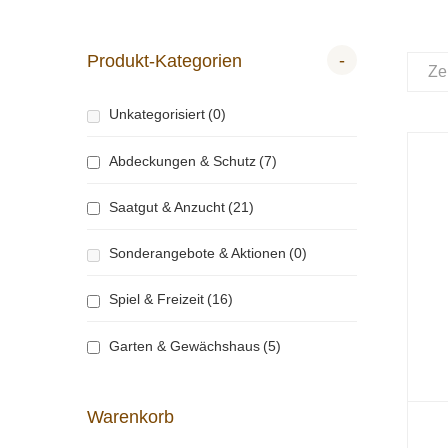
-
Produkt-Kategorien
Ze
Unkategorisiert
(0)
Abdeckungen & Schutz
(7)
Saatgut & Anzucht
(21)
Sonderangebote & Aktionen
(0)
Spiel & Freizeit
(16)
Garten & Gewächshaus
(5)
Warenkorb