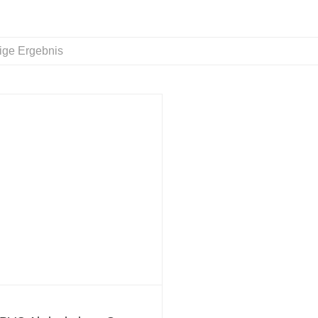
ige Ergebnis