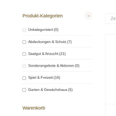
-
Produkt-Kategorien
Ze
Unkategorisiert
(0)
Abdeckungen & Schutz
(7)
Saatgut & Anzucht
(21)
Sonderangebote & Aktionen
(0)
Spiel & Freizeit
(16)
Garten & Gewächshaus
(5)
Warenkorb