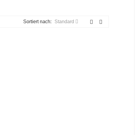
Sortiert nach:
Standard