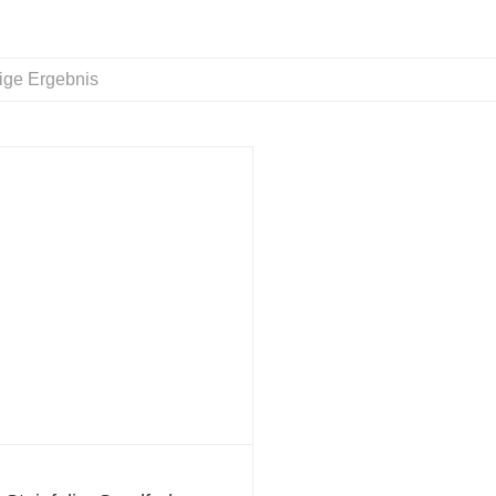
ige Ergebnis