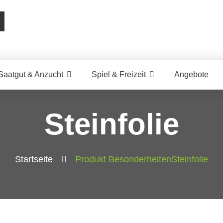
Saatgut & Anzucht
Spiel & Freizeit
Angebote
Steinfolie
Startseite
Produkt Besonderheiten
Steinfolie