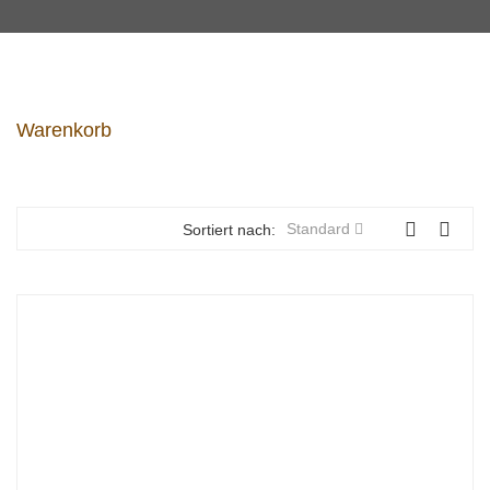
Warenkorb
Standard
Sortiert nach: