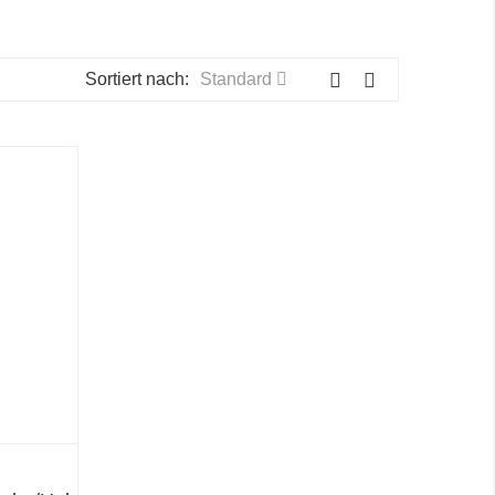
Sortiert nach:
Standard