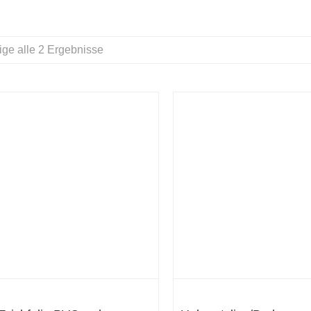
ige alle 2 Ergebnisse