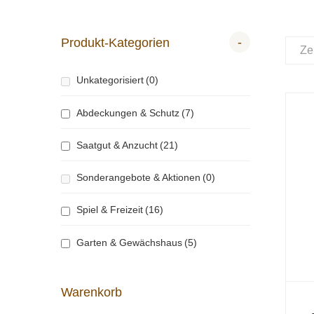
-
Produkt-Kategorien
Ze
Unkategorisiert
(0)
Abdeckungen & Schutz
(7)
Saatgut & Anzucht
(21)
Sonderangebote & Aktionen
(0)
Spiel & Freizeit
(16)
Garten & Gewächshaus
(5)
Warenkorb