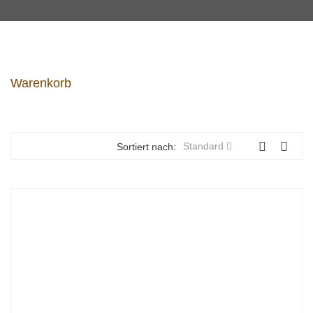
Warenkorb
Standard
Sortiert nach: