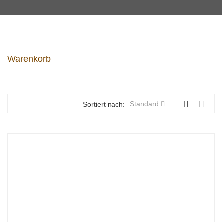
Warenkorb
Standard
Sortiert nach: