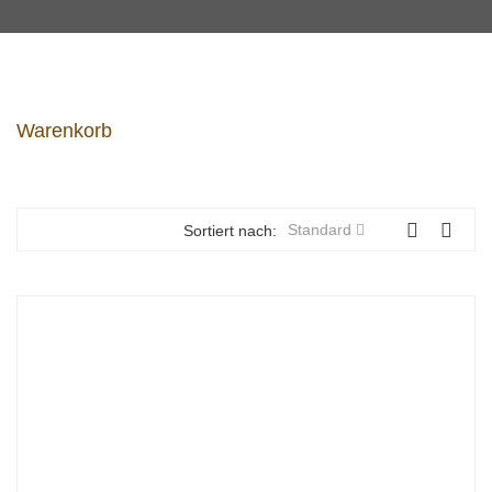
Warenkorb
Standard
Sortiert nach: