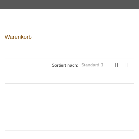
Warenkorb
Standard
Sortiert nach: