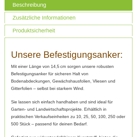
Beschreibung
Zusätzliche Informationen
Produktsicherheit
Unsere Befestigungsanker:
Mit einer Länge von 14,5 cm sorgen unsere robusten
Befestigungsanker für sicheren Halt von
Bodenabdeckungen, Gewächshausfolien, Vliesen und
Gitterfolien – selbst bei starkem Wind.
Sie lassen sich einfach handhaben und sind ideal für
Garten- und Landwirtschaftsprojekte. Erhältlich in
praktischen Verkaufseinheiten zu 10, 25, 50, 100, 250 oder
500 Stück – passend für deinen Bedarf.