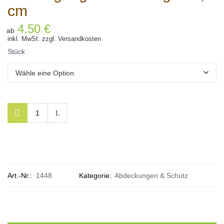
cm
4,50
€
ab
inkl. MwSt.
zzgl.
Versandkosten
Stück
Art.-Nr.:
1448
Kategorie:
Abdeckungen & Schutz