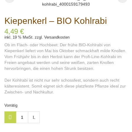
Kiepenkerl – BIO Kohlrabi
4,49
€
inkl. 19 % MwSt.
zzgl.
Versandkosten
Ob im Flach- oder Hochbeet: Der frühe BIO-Kohlrabi von
Kiepenkerl liefert von Mai bis Oktober schmackhaft milde Knollen.
Vom Frühjahr bis in den Herbst kann der Profi-Line-Kohlrabi im
Freien angebaut werden und seine weißen, zarten Knollen
hervorbringen, die einen hohen Strunk besitzen.
Der Kohlrabi ist nicht nur sehr schossfest, sondern auch recht
kälteresistent. Somit eignet sich diese platzfeste Pflanze ideal zur
Zwischen- und Nachkultur.
Vorrätig