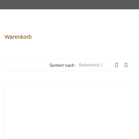
Warenkorb
Beliebtheit
Sortiert nach: