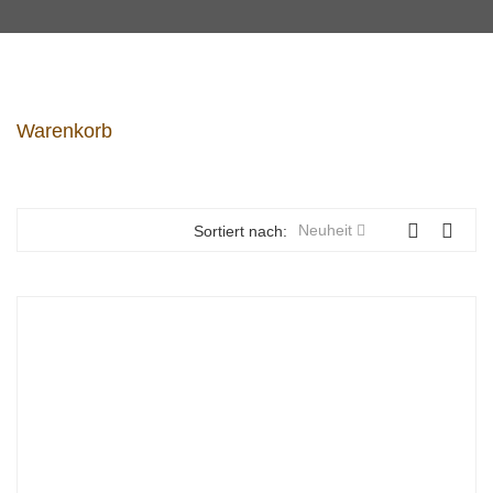
Warenkorb
Neuheit
Sortiert nach: