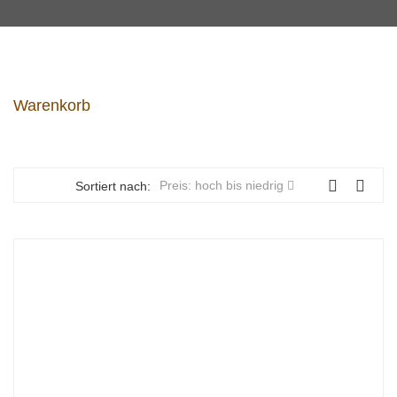
Warenkorb
Preis: hoch bis niedrig
Sortiert nach: