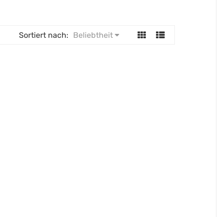
Sortiert nach:
Beliebtheit