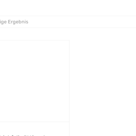
ige Ergebnis