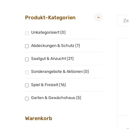
-
Produkt-Kategorien
Ze
Unkategorisiert
(0)
Abdeckungen & Schutz
(7)
Saatgut & Anzucht
(21)
Sonderangebote & Aktionen
(0)
Spiel & Freizeit
(16)
Garten & Gewächshaus
(5)
Warenkorb