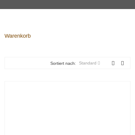
Warenkorb
Standard
Sortiert nach: