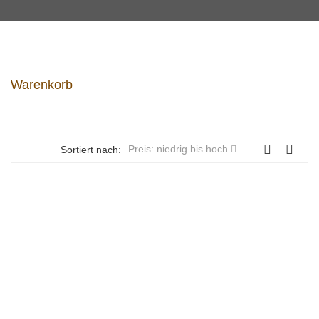
Warenkorb
Preis: niedrig bis hoch
Sortiert nach: